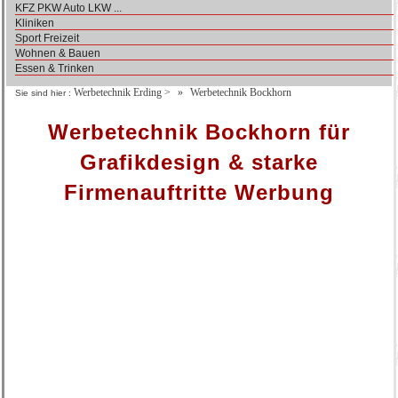
KFZ PKW Auto LKW ...
Kliniken
Sport Freizeit
Wohnen & Bauen
Essen & Trinken
Werbetechnik Erding
>
Werbetechnik Bockhorn
Sie sind hier :
Werbetechnik Bockhorn für
Grafikdesign & starke
Firmenauftritte Werbung