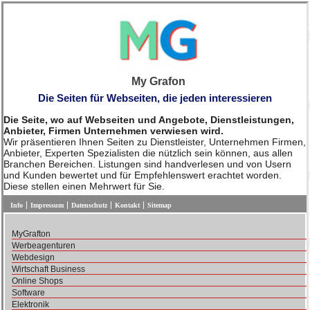
My Grafon
Die Seiten für Webseiten, die jeden interessieren
Die Seite, wo auf Webseiten und Angebote, Dienstleistungen,
Anbieter, Firmen Unternehmen verwiesen wird.
Wir präsentieren Ihnen Seiten zu Dienstleister, Unternehmen Firmen,
Anbieter, Experten Spezialisten die nützlich sein können, aus allen
Branchen Bereichen. Listungen sind handverlesen und von Usern
und Kunden bewertet und für Empfehlenswert erachtet worden.
Diese stellen einen Mehrwert für Sie.
Info
Impressum
Datenschutz
Kontakt
Sitemap
MyGrafton
Werbeagenturen
Webdesign
Wirtschaft Business
Online Shops
Software
Elektronik