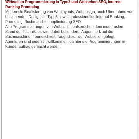
Webseiten Programmierung in Typo3 und Webseiten SEO, Internet
Ranking Promoting
Modernste Realisierung von Weblayouts, Webdesign, auch Übernahme von
bestehenden Designs in Typo3 sowie professionelles Internet Ranking,
Promoting, Suchmaschinenoptimierung SEO.
Alle Programmierungen von Webseiten entsprechen dem modernsten
Stand der Technik, es wird dabei besonderer Augenmerk auf die
Suchmaschinenfreundlichkeit, Tauglichkeit der Webseiten gelegt.
Agenturen sind jederzeit willkommen, da hier die Programmierungen im
Kundenauftrag gemacht werden.