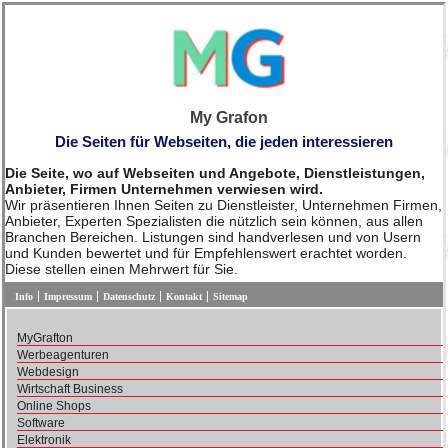
My Grafon
Die Seiten für Webseiten, die jeden interessieren
Die Seite, wo auf Webseiten und Angebote, Dienstleistungen,
Anbieter, Firmen Unternehmen verwiesen wird.
Wir präsentieren Ihnen Seiten zu Dienstleister, Unternehmen Firmen,
Anbieter, Experten Spezialisten die nützlich sein können, aus allen
Branchen Bereichen. Listungen sind handverlesen und von Usern
und Kunden bewertet und für Empfehlenswert erachtet worden.
Diese stellen einen Mehrwert für Sie.
Info
Impressum
Datenschutz
Kontakt
Sitemap
MyGrafton
Werbeagenturen
Webdesign
Wirtschaft Business
Online Shops
Software
Elektronik