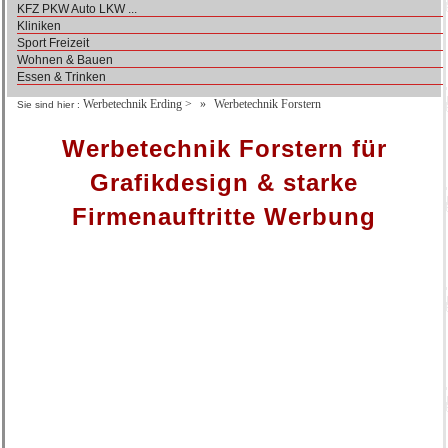
KFZ PKW Auto LKW ...
Kliniken
Sport Freizeit
Wohnen & Bauen
Essen & Trinken
Werbetechnik Erding
>
Werbetechnik Forstern
Sie sind hier :
Werbetechnik Forstern für
Grafikdesign & starke
Firmenauftritte Werbung