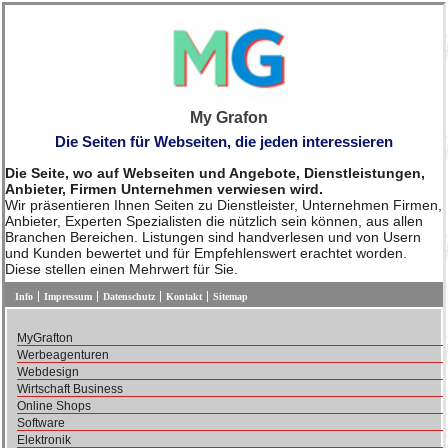
My Grafon
Die Seiten für Webseiten, die jeden interessieren
Die Seite, wo auf Webseiten und Angebote, Dienstleistungen,
Anbieter, Firmen Unternehmen verwiesen wird.
Wir präsentieren Ihnen Seiten zu Dienstleister, Unternehmen Firmen,
Anbieter, Experten Spezialisten die nützlich sein können, aus allen
Branchen Bereichen. Listungen sind handverlesen und von Usern
und Kunden bewertet und für Empfehlenswert erachtet worden.
Diese stellen einen Mehrwert für Sie.
Info
Impressum
Datenschutz
Kontakt
Sitemap
MyGrafton
Werbeagenturen
Webdesign
Wirtschaft Business
Online Shops
Software
Elektronik