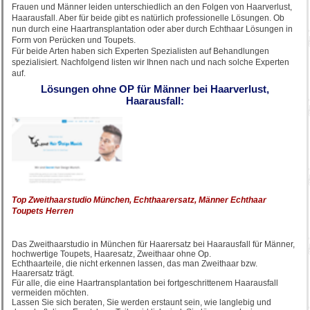
Frauen und Männer leiden unterschiedlich an den Folgen von Haarverlust,
Haarausfall. Aber für beide gibt es natürlich professionelle Lösungen. Ob
nun durch eine Haartransplantation oder aber durch Echthaar Lösungen in
Form von Perücken und Toupets.
Für beide Arten haben sich Experten Spezialisten auf Behandlungen
spezialisiert. Nachfolgend listen wir Ihnen nach und nach solche Experten
auf.
Lösungen ohne OP für Männer bei Haarverlust,
Haarausfall:
Top Zweithaarstudio München, Echthaarersatz, Männer Echthaar
Toupets Herren
Das Zweithaarstudio in München für Haarersatz bei Haarausfall für Männer,
hochwertige Toupets, Haaresatz, Zweithaar ohne Op.
Echthaarteile, die nicht erkennen lassen, das man Zweithaar bzw.
Haarersatz trägt.
Für alle, die eine Haartransplantation bei fortgeschrittenem Haarausfall
vermeiden möchten.
Lassen Sie sich beraten, Sie werden erstaunt sein, wie langlebig und